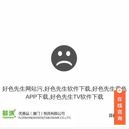
好色先生网站污,好色先生软件下载,好色先生黄色
APP下载,好色先生TV软件下载
首頁
目錄
關於好色先生网站污