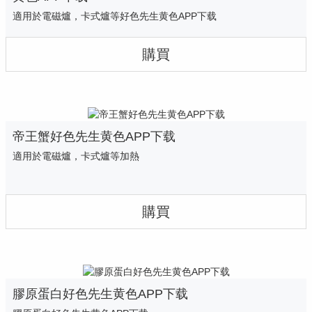
適用於電磁爐，卡式爐等好色先生黄色APP下载
購買
帝王蟹好色先生黄色APP下载
適用於電磁爐，卡式爐等加熱
購買
膠原蛋白好色先生黄色APP下载