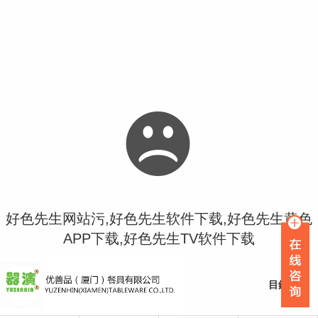
好色先生网站污,好色先生软件下载,好色先生黄色
APP下载,好色先生TV软件下载
首頁
目錄
關於好色先生网站污