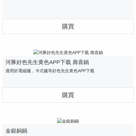
購買
河豚好色先生黄色APP下载 壽喜鍋
適用於電磁爐，卡式爐等好色先生黄色APP下载
購買
金銀銅鍋