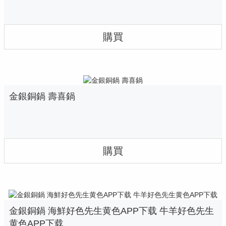
購買
金銀銅鍋 壽喜鍋
購買
金銀銅鍋 海鮮好色先生黄色APP下载 牛羊好色先生
黄色APP下载