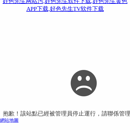
好色先生网站污,好色先生软件下载,好色先生黄色
APP下载,好色先生TV软件下载
抱歉！該站點已經被管理員停止運行，請聯係管
網站地圖